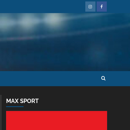
MAX SPORT