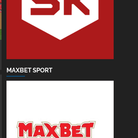
MAXBET SPORT