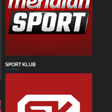
SPORT KLUB