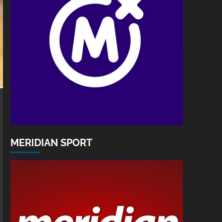
MERIDIAN SPORT