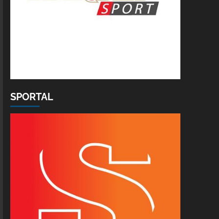
SPORTAL