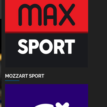
MOZZART SPORT