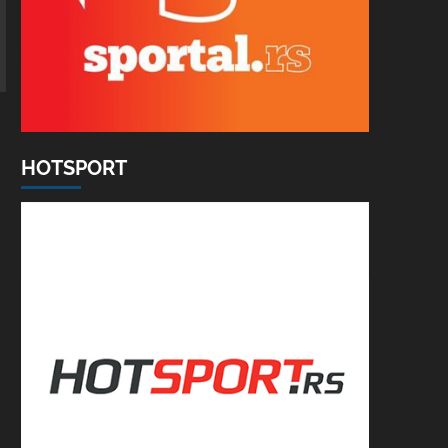
HOTSPORT