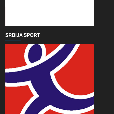
SRBIJA SPORT