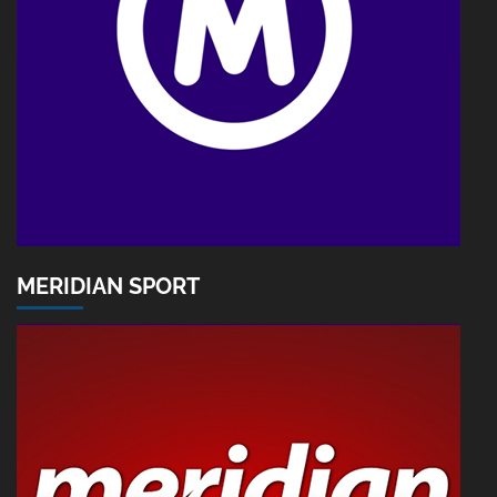
MERIDIAN SPORT