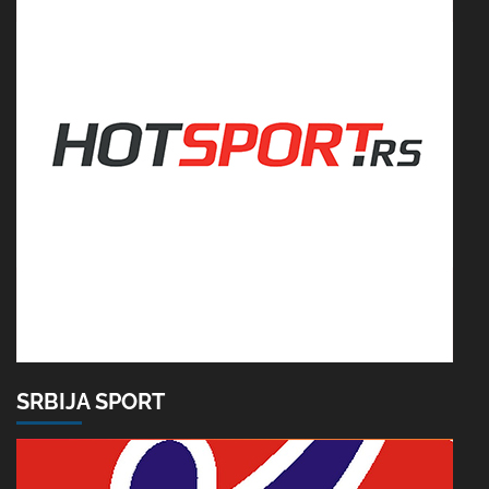
SRBIJA SPORT