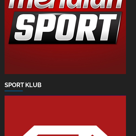
SPORT KLUB