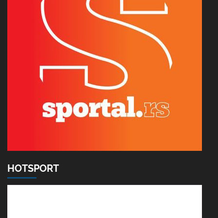
HOTSPORT