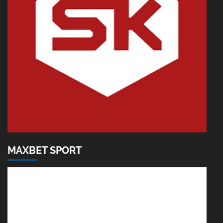
MAXBET SPORT