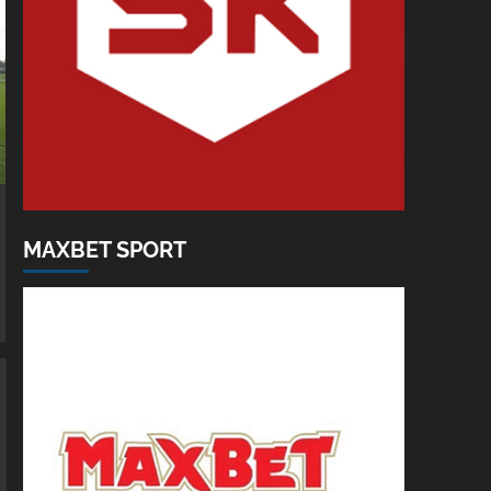
MAXBET SPORT