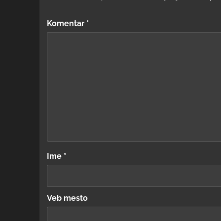
Komentar
*
Ime
*
Veb mesto