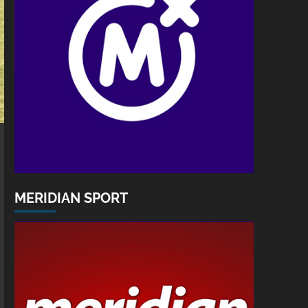
MERIDIAN SPORT