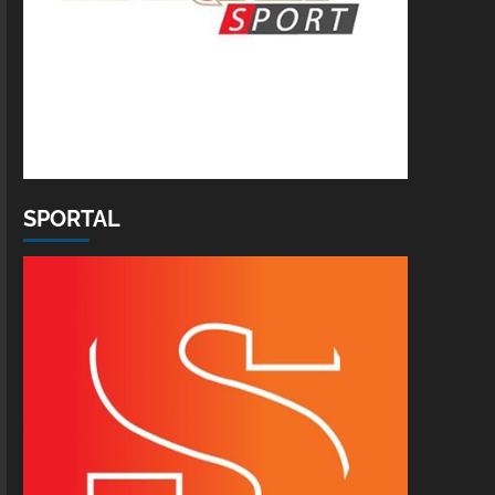
SPORTAL