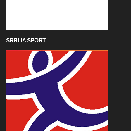
SRBIJA SPORT