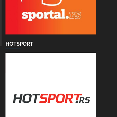
HOTSPORT