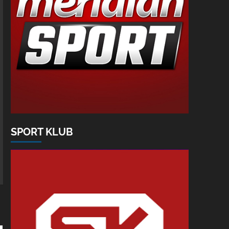
SPORT KLUB