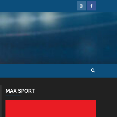
MAX SPORT