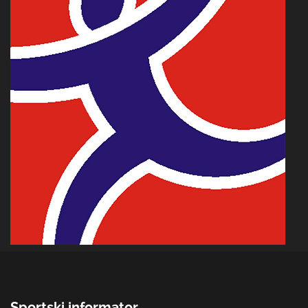
Sportski informator