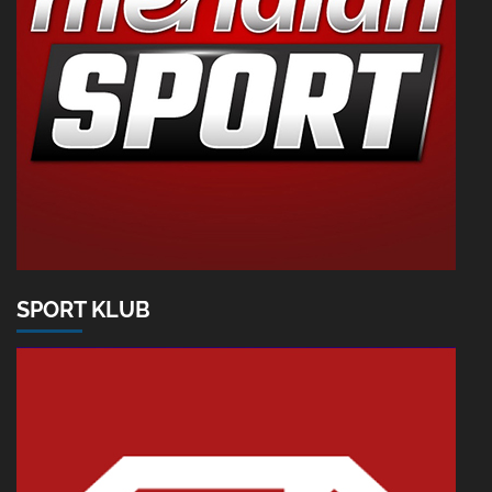
SPORT KLUB