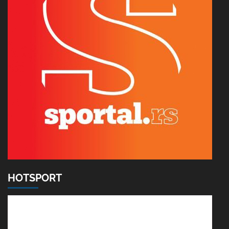
HOTSPORT