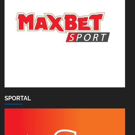
SPORTAL