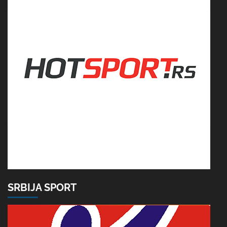
SRBIJA SPORT