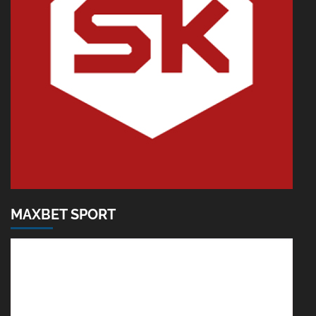
MAXBET SPORT