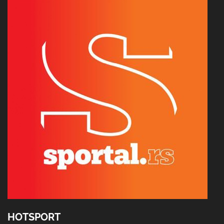
HOTSPORT