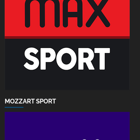
MOZZART SPORT