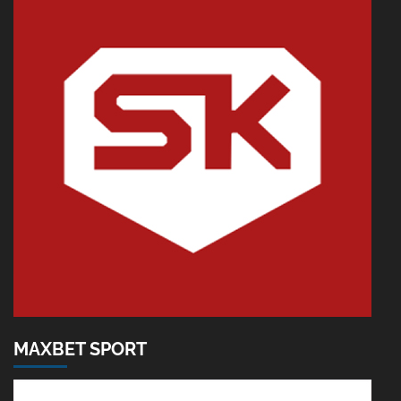
MAXBET SPORT