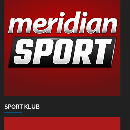
SPORT KLUB