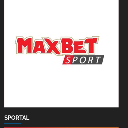
SPORTAL