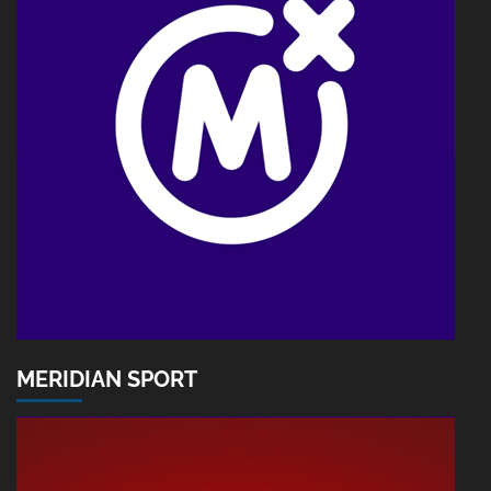
MERIDIAN SPORT