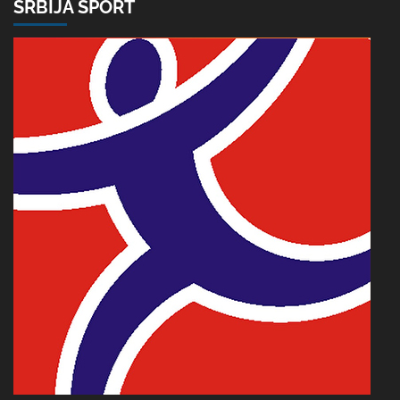
SRBIJA SPORT