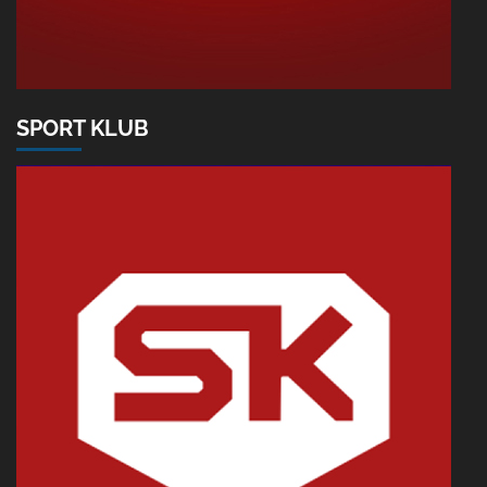
SPORT KLUB