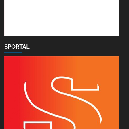
SPORTAL