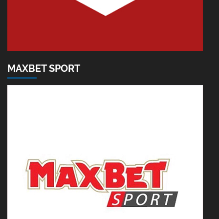
MAXBET SPORT