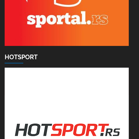
HOTSPORT