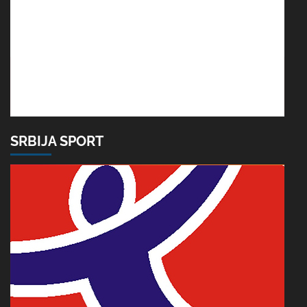
SRBIJA SPORT