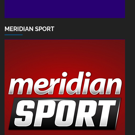
MERIDIAN SPORT