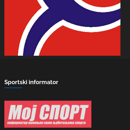
Sportski informator