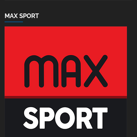
MAX SPORT