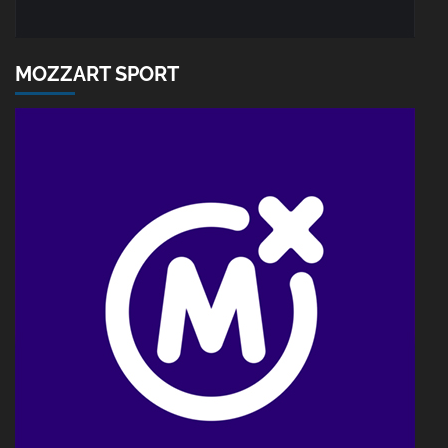
MOZZART SPORT