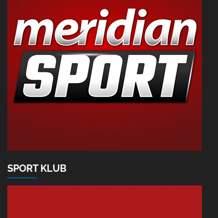
SPORT KLUB