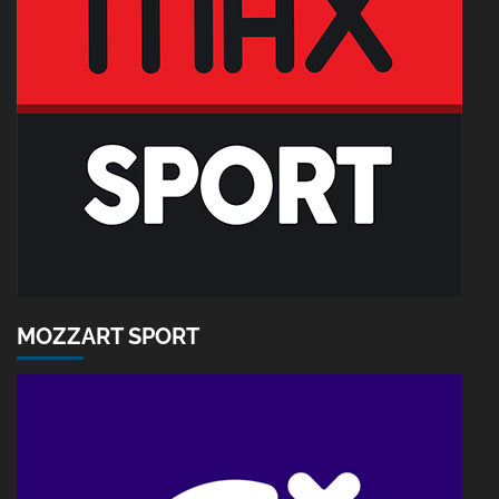
MOZZART SPORT