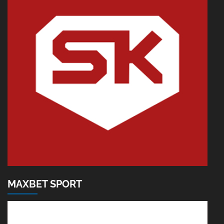
MAXBET SPORT