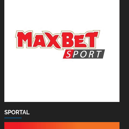
SPORTAL