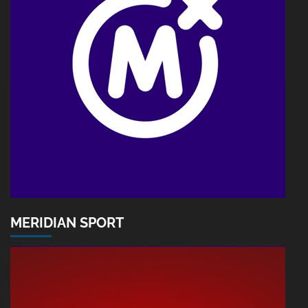
MERIDIAN SPORT