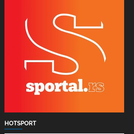
HOTSPORT