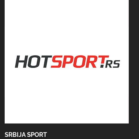
SRBIJA SPORT