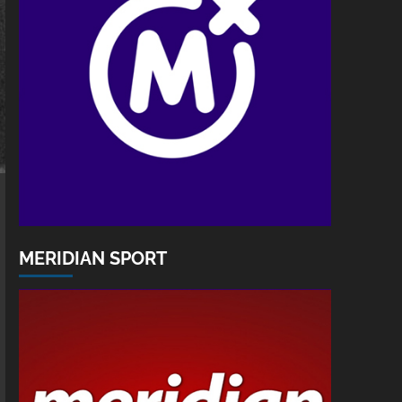
MERIDIAN SPORT