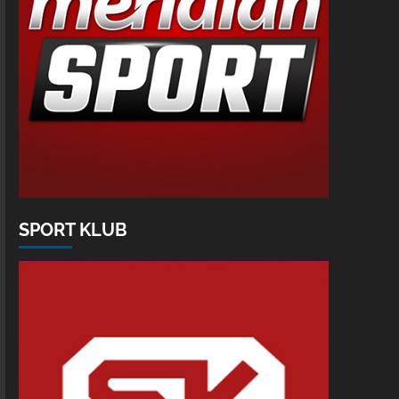
SPORT KLUB