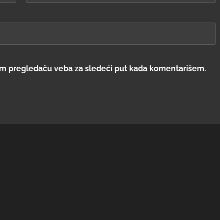
om pregledaču veba za sledeći put kada komentarišem.