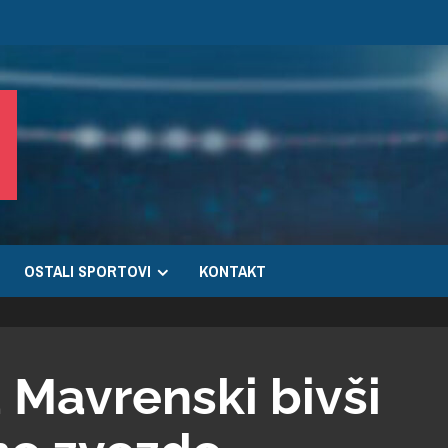
OSTALI SPORTOVI
KONTAKT
 Mavrenski bivši