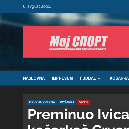
6. avgust 2026.
NASLOVNA
IMPRESUM
FUDBAL
KOŠARKA
CRVENA ZVEZDA
KOŠARKA
VESTI
Preminuo Ivica