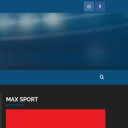
MAX SPORT