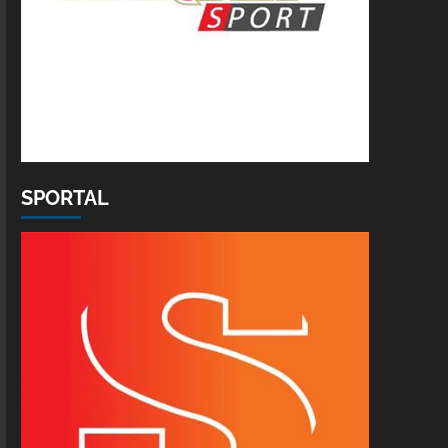
SPORTAL