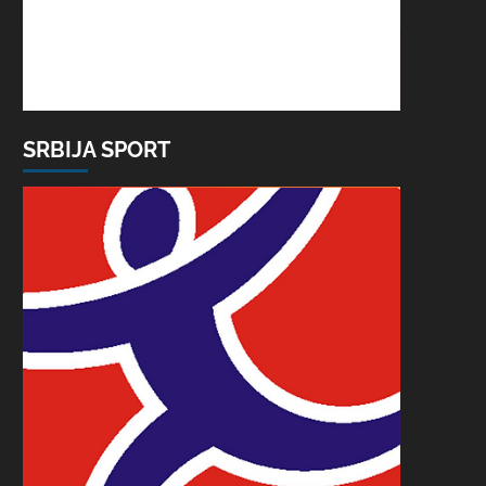
SRBIJA SPORT