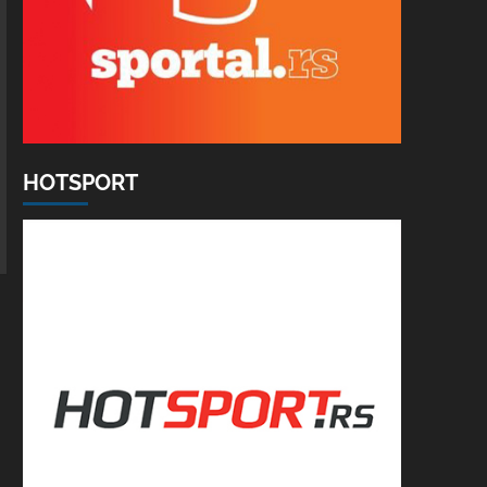
HOTSPORT