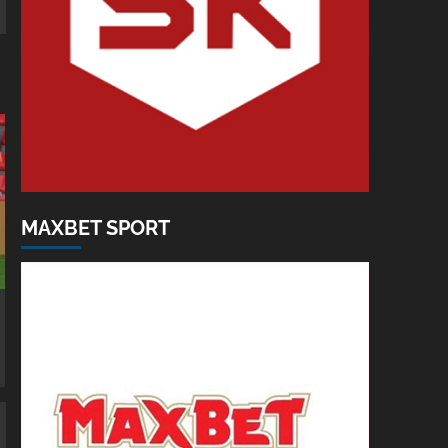
MAXBET SPORT