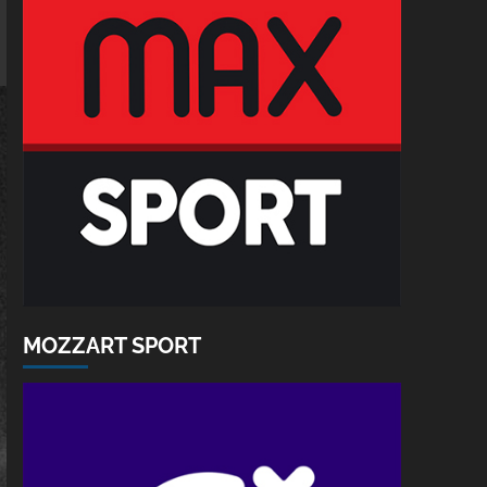
MOZZART SPORT