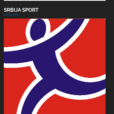
SRBIJA SPORT