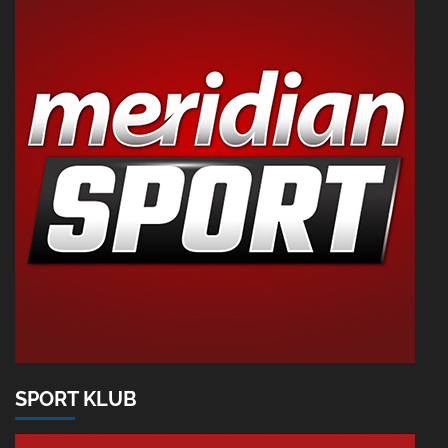
SPORT KLUB