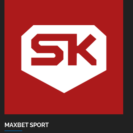
MAXBET SPORT