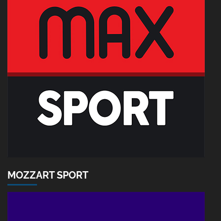
MOZZART SPORT