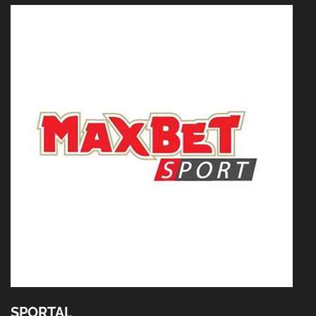
SPORTAL