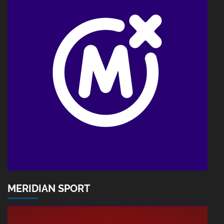
MERIDIAN SPORT