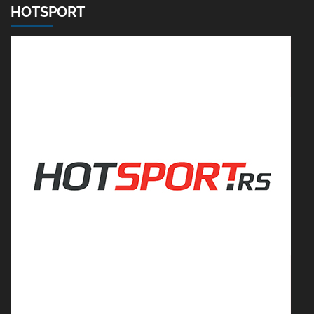
HOTSPORT